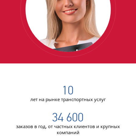
10
лет на рынке транспортных услуг
34 600
заказов в год, от частных клиентов и крупных
компаний