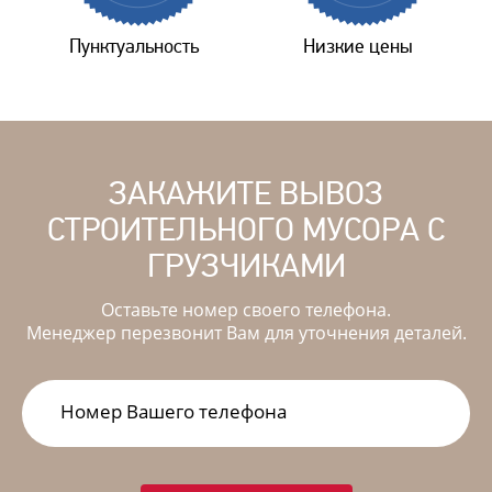
Пунктуальность
Низкие цены
ЗАКАЖИТЕ ВЫВОЗ
СТРОИТЕЛЬНОГО МУСОРА С
ГРУЗЧИКАМИ
Оставьте номер своего телефона.
Менеджер перезвонит Вам для уточнения деталей.