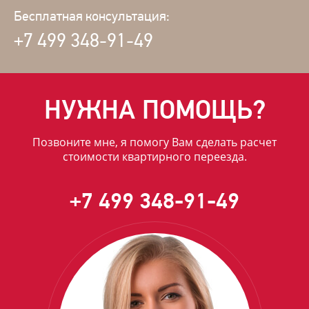
Бесплатная консультация:
+7 499 348-91-49
НУЖНА ПОМОЩЬ?
Позвоните мне, я помогу Вам сделать расчет
стоимости квартирного переезда.
+7 499 348-91-49