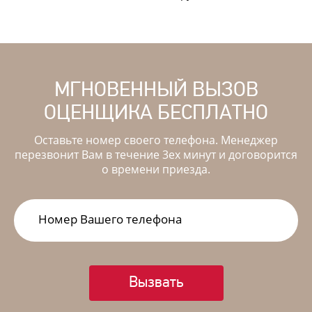
МГНОВЕННЫЙ ВЫЗОВ
ОЦЕНЩИКА БЕСПЛАТНО
Оставьте номер своего телефона. Менеджер
перезвонит Вам в течение 3ех минут и договорится
о времени приезда.
Вызвать