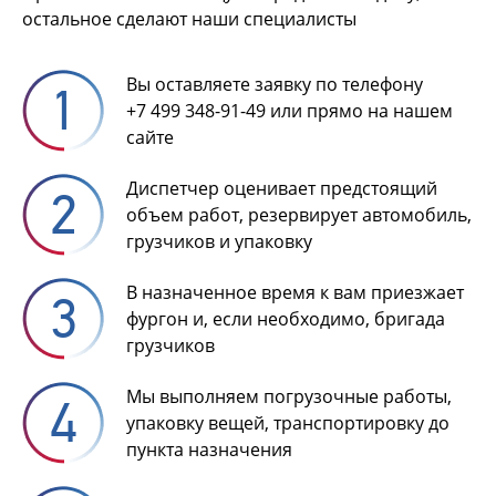
остальное сделают наши специалисты
Вы оставляете заявку по телефону
+7 499 348-91-49
или прямо на нашем
сайте
Диспетчер оценивает предстоящий
объем работ, резервирует автомобиль,
грузчиков и упаковку
В назначенное время к вам приезжает
фургон и, если необходимо, бригада
грузчиков
Мы выполняем погрузочные работы,
упаковку вещей, транспортировку до
пункта назначения