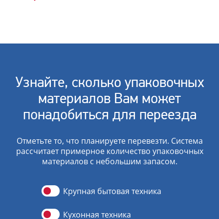
Узнайте, сколько упаковочных
материалов Вам может
понадобиться для переезда
Отметьте то, что планируете перевезти. Система
рассчитает примерное количество упаковочных
материалов с небольшим запасом.
Крупная бытовая техника
Кухонная техника