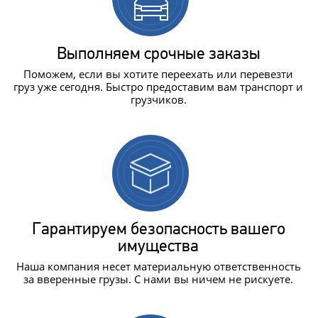
Выполняем срочные заказы
Поможем, если вы хотите переехать или перевезти
груз уже сегодня. Быстро предоставим вам транспорт и
грузчиков.
Гарантируем безопасность вашего
имущества
Наша компания несет материальную ответственность
за вверенные грузы. С нами вы ничем не рискуете.