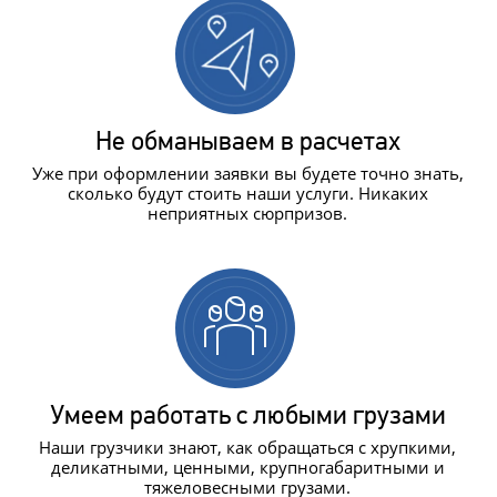
Не обманываем в расчетах
Уже при оформлении заявки вы будете точно знать,
сколько будут стоить наши услуги. Никаких
неприятных сюрпризов.
Умеем работать с любыми грузами
Наши грузчики знают, как обращаться с хрупкими,
деликатными, ценными, крупногабаритными и
тяжеловесными грузами.