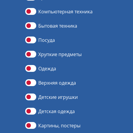
Компьютерная техника
Бытовая техника
Посуда
Хрупкие предметы
Одежда
Верхняя одежда
Детские игрушки
Детская одежда
Картины, постеры