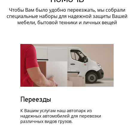
Чтобы Вам было удобно переезжать, мы собрали
специальные наборы для надежной защиты Вашей
мебели, бытовой техники и личных вещей
Переезды
К Вашим услугам наш автопарк из
надежных автомобилей для перевозки
различных видов грузов.