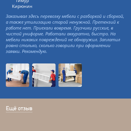
Тимур
Кирюнин
Заказывал здесь перевозку мебели с разборкой и сборкой,
а также утилизацию старой ненужной. Претензий к
работе нет. Приехали вовремя. Грузчики русские, в
чистой униформе. Работали аккуратно, быстро. На
мебели никаких повреждений не обнаружил. Заплатил
ровно столько, сколько говорили при оформлении
заявки. Рекомендую.
Ещё отзыв