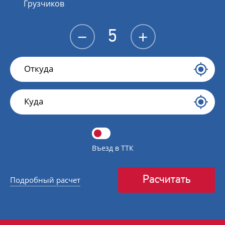
Грузчиков
−
+
Въезд в ТТК
Расчитать
Подробный расчет