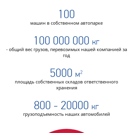
100
машин в собственном автопарке
100 000 000
кг
- общий вес грузов, перевозимых нашей компанией за
год
5000
м
2
площадь собственных складов ответственного
хранения
800 - 20000
кг
грузоподъемность наших автомобилей