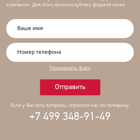
компании. Для этого воспользуйтесь формой ниже.
Прикрепить файл
Отправить
Если у Вас есть вопросы, спросите нас по телефону:
+7 499 348-91-49