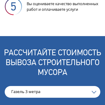
Вы оцениваете качество выполненных
работ и оплачиваете услуги
РАССЧИТАЙТЕ СТОИМОСТЬ
ВЫВОЗА СТРОИТЕЛЬНОГО
МУСОРА
Газель 3 метра