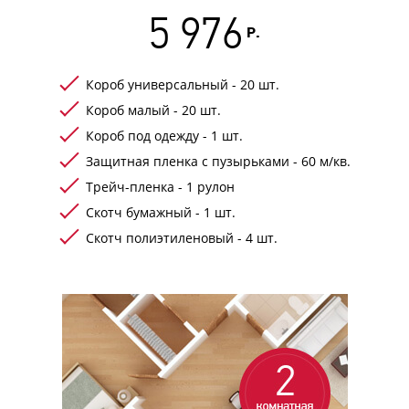
5 976
Р.
Короб универсальный - 20 шт.
Короб малый - 20 шт.
Короб под одежду - 1 шт.
Защитная пленка с пузырьками - 60 м/кв.
Трейч-пленка - 1 рулон
Скотч бумажный - 1 шт.
Скотч полиэтиленовый - 4 шт.