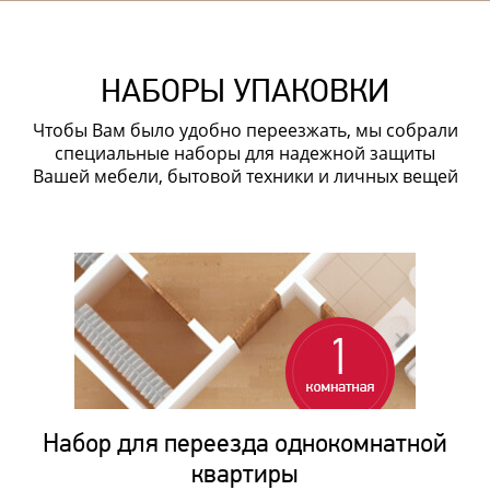
НАБОРЫ УПАКОВКИ
Чтобы Вам было удобно переезжать, мы собрали
специальные наборы для надежной защиты
Вашей мебели, бытовой техники и личных вещей
Набор для переезда однокомнатной
квартиры