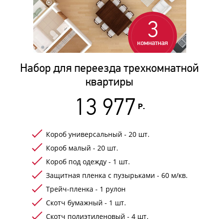
Набор для переезда трехкомнатной
квартиры
13 977
Р.
Короб универсальный - 20 шт.
Короб малый - 20 шт.
Короб под одежду - 1 шт.
Защитная пленка с пузырьками - 60 м/кв.
Трейч-пленка - 1 рулон
Скотч бумажный - 1 шт.
Скотч полиэтиленовый - 4 шт.