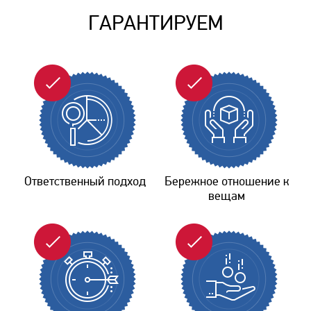
ГАРАНТИРУЕМ
Ответственный подход
Бережное отношение к
вещам