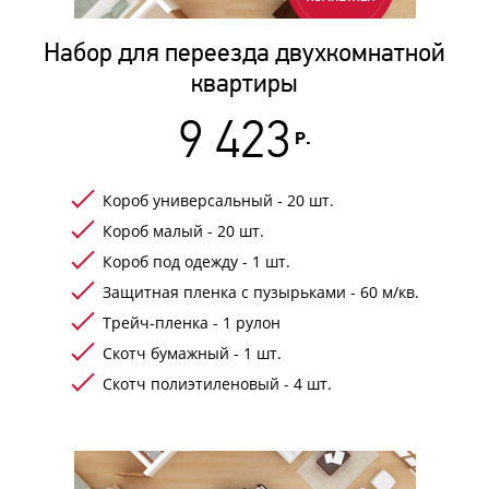
Набор для переезда двухкомнатной
квартиры
9 423
Р.
Короб универсальный - 20 шт.
Короб малый - 20 шт.
Короб под одежду - 1 шт.
Защитная пленка с пузырьками - 60 м/кв.
Трейч-пленка - 1 рулон
Скотч бумажный - 1 шт.
Скотч полиэтиленовый - 4 шт.