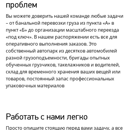
проблем
Вы можете доверить нашей команде любые задачи
– от банальной перевозки груза из пункта «А» в
пункт «Б» до организации масштабного переезда
«под ключ». В нашем распоряжении есть все для
оперативного выполнения заказов. Это
собственный автопарк из десятков автомобилей
разной грузоподъемности, бригады опытных
обученных грузчиков, такелажников и водителей,
склад для временного хранения ваших вещей или
товаров, постоянный запас профессиональных
упаковочных материалов
Работать с нами легко
Просто опишите стоящую перед вами задачу, а все