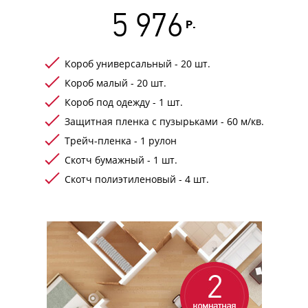
5 976
Р.
Короб универсальный - 20 шт.
Короб малый - 20 шт.
Короб под одежду - 1 шт.
Защитная пленка с пузырьками - 60 м/кв.
Трейч-пленка - 1 рулон
Скотч бумажный - 1 шт.
Скотч полиэтиленовый - 4 шт.