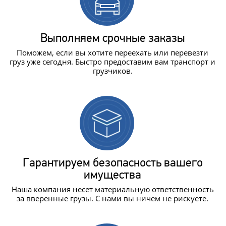
Выполняем срочные заказы
Поможем, если вы хотите переехать или перевезти
груз уже сегодня. Быстро предоставим вам транспорт и
грузчиков.
Гарантируем безопасность вашего
имущества
Наша компания несет материальную ответственность
за вверенные грузы. С нами вы ничем не рискуете.