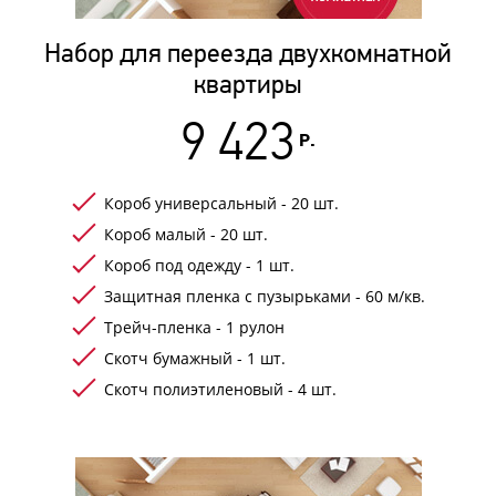
Набор для переезда двухкомнатной
квартиры
9 423
Р.
Короб универсальный - 20 шт.
Короб малый - 20 шт.
Короб под одежду - 1 шт.
Защитная пленка с пузырьками - 60 м/кв.
Трейч-пленка - 1 рулон
Скотч бумажный - 1 шт.
Скотч полиэтиленовый - 4 шт.