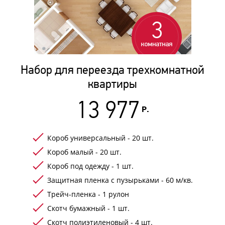
Набор для переезда трехкомнатной
квартиры
13 977
Р.
Короб универсальный - 20 шт.
Короб малый - 20 шт.
Короб под одежду - 1 шт.
Защитная пленка с пузырьками - 60 м/кв.
Трейч-пленка - 1 рулон
Скотч бумажный - 1 шт.
Скотч полиэтиленовый - 4 шт.