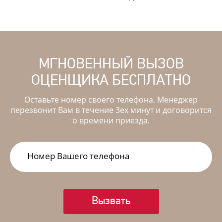
МГНОВЕННЫЙ ВЫЗОВ
ОЦЕНЩИКА БЕСПЛАТНО
Оставьте номер своего телефона. Менеджер
перезвонит Вам в течение 3ех минут и договорится
о времени приезда.
Вызвать