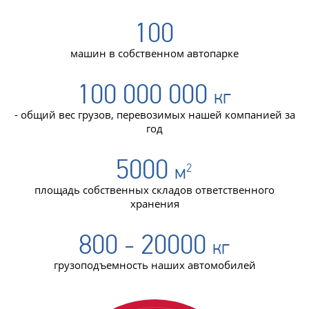
100
машин в собственном автопарке
100 000 000
кг
- общий вес грузов, перевозимых нашей компанией за
год
5000
м
2
площадь собственных складов ответственного
хранения
800 - 20000
кг
грузоподъемность наших автомобилей