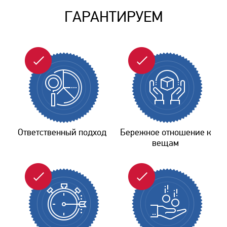
ГАРАНТИРУЕМ
Ответственный подход
Бережное отношение к
вещам