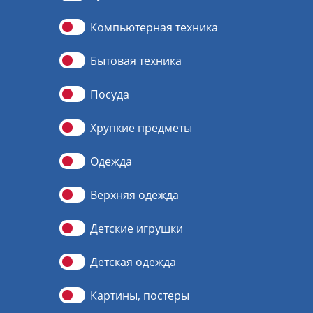
Компьютерная техника
Бытовая техника
Посуда
Хрупкие предметы
Одежда
Верхняя одежда
Детские игрушки
Детская одежда
Картины, постеры