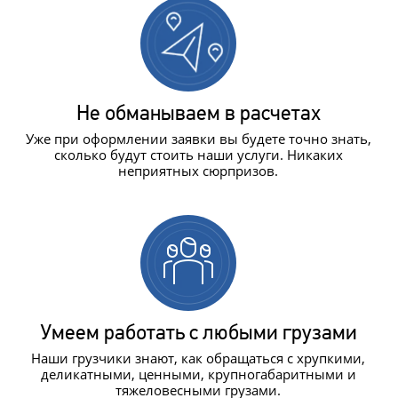
Не обманываем в расчетах
Уже при оформлении заявки вы будете точно знать,
сколько будут стоить наши услуги. Никаких
неприятных сюрпризов.
Умеем работать с любыми грузами
Наши грузчики знают, как обращаться с хрупкими,
деликатными, ценными, крупногабаритными и
тяжеловесными грузами.