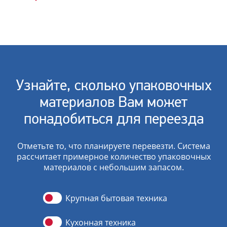
Узнайте, сколько упаковочных
материалов Вам может
понадобиться для переезда
Отметьте то, что планируете перевезти. Система
рассчитает примерное количество упаковочных
материалов с небольшим запасом.
Крупная бытовая техника
Кухонная техника