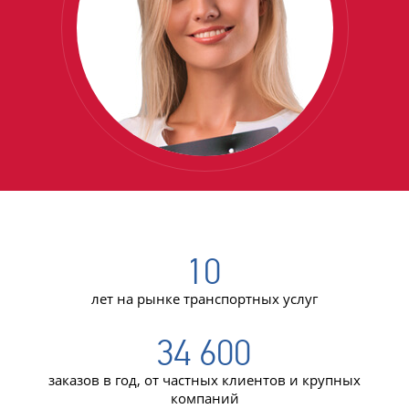
10
лет на рынке транспортных услуг
34 600
заказов в год, от частных клиентов и крупных
компаний