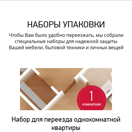
НАБОРЫ УПАКОВКИ
Чтобы Вам было удобно переезжать, мы собрали
специальные наборы для надежной защиты
Вашей мебели, бытовой техники и личных вещей
Набор для переезда однокомнатной
квартиры