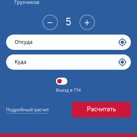
Грузчиков
−
+
Въезд в ТТК
Расчитать
Подробный расчет