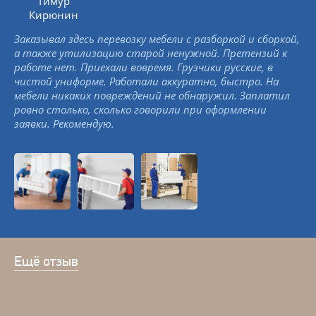
Тимур
Кирюнин
Заказывал здесь перевозку мебели с разборкой и сборкой,
а также утилизацию старой ненужной. Претензий к
работе нет. Приехали вовремя. Грузчики русские, в
чистой униформе. Работали аккуратно, быстро. На
мебели никаких повреждений не обнаружил. Заплатил
ровно столько, сколько говорили при оформлении
заявки. Рекомендую.
Ещё отзыв