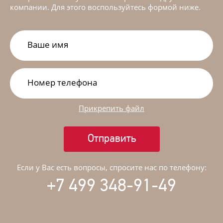
компании. Для этого воспользуйтесь формой ниже.
Прикрепить файл
Отправить
Если у Вас есть вопросы, спросите нас по телефону:
+7 499 348-91-49