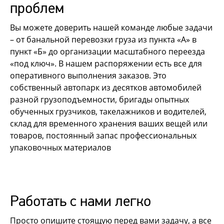
проблем
Вы можете доверить нашей команде любые задачи
– от банальной перевозки груза из пункта «А» в
пункт «Б» до организации масштабного переезда
«под ключ». В нашем распоряжении есть все для
оперативного выполнения заказов. Это
собственный автопарк из десятков автомобилей
разной грузоподъемности, бригады опытных
обученных грузчиков, такелажников и водителей,
склад для временного хранения ваших вещей или
товаров, постоянный запас профессиональных
упаковочных материалов
Работать с нами легко
Просто опишите стоящую перед вами задачу, а все