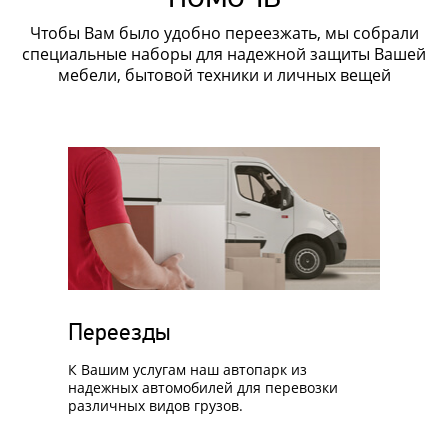
Чтобы Вам было удобно переезжать, мы собрали
специальные наборы для надежной защиты Вашей
мебели, бытовой техники и личных вещей
Переезды
К Вашим услугам наш автопарк из
надежных автомобилей для перевозки
различных видов грузов.