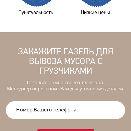
Пунктуальность
Низкие цены
ЗАКАЖИТЕ ГАЗЕЛЬ ДЛЯ
ВЫВОЗА МУСОРА С
ГРУЗЧИКАМИ
Оставьте номер своего телефона.
Менеджер перезвонит Вам для уточнения деталей.