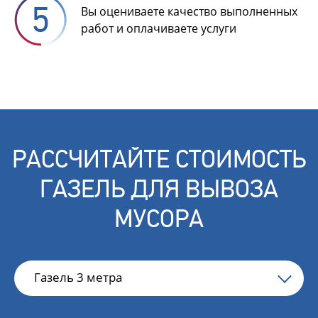
Вы оцениваете качество выполненных
работ и оплачиваете услуги
РАССЧИТАЙТЕ СТОИМОСТЬ
ГАЗЕЛЬ ДЛЯ ВЫВОЗА
МУСОРА
Газель 3 метра