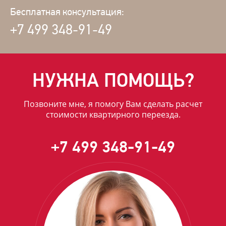
Бесплатная консультация:
+7 499 348-91-49
НУЖНА ПОМОЩЬ?
Позвоните мне, я помогу Вам сделать расчет
стоимости квартирного переезда.
+7 499 348-91-49