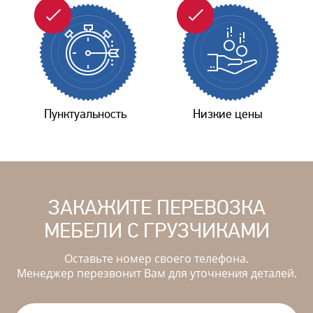
Пунктуальность
Низкие цены
ЗАКАЖИТЕ ПЕРЕВОЗКА
МЕБЕЛИ С ГРУЗЧИКАМИ
Оставьте номер своего телефона.
Менеджер перезвонит Вам для уточнения деталей.