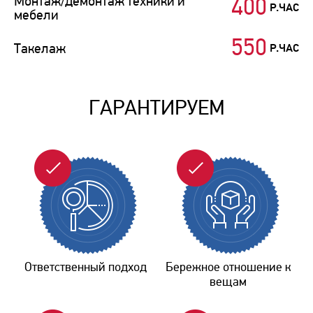
Монтаж/демонтаж техники и
400
Р.ЧАС
мебели
550
Такелаж
Р.ЧАС
ГАРАНТИРУЕМ
Ответственный подход
Бережное отношение к
вещам