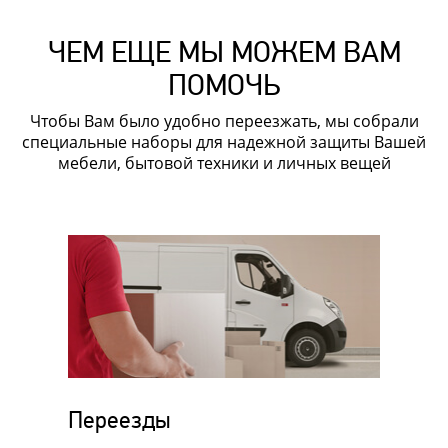
ЧЕМ ЕЩЕ МЫ МОЖЕМ ВАМ
ПОМОЧЬ
Чтобы Вам было удобно переезжать, мы собрали
специальные наборы для надежной защиты Вашей
мебели, бытовой техники и личных вещей
Переезды