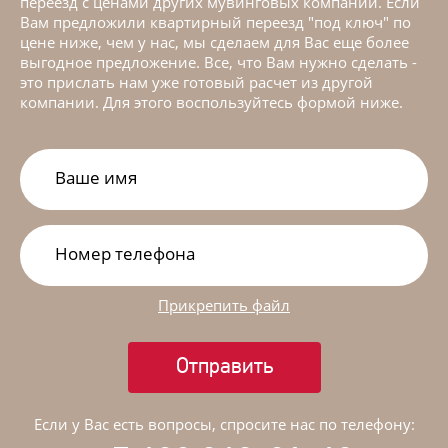
переезд с ценами других мувинговых компаний. Если
Вам предложили квартирный переезд "под ключ" по
цене ниже, чем у нас, мы сделаем для Вас еще более
выгодное предложение. Все, что Вам нужно сделать -
это прислать нам уже готовый расчет из другой
компании. Для этого воспользуйтесь формой ниже.
Прикрепить файл
Отправить
Если у Вас есть вопросы, спросите нас по телефону: