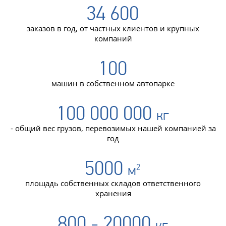
34 600
заказов в год, от частных клиентов и крупных
компаний
100
машин в собственном автопарке
100 000 000
кг
- общий вес грузов, перевозимых нашей компанией за
год
5000
м
2
площадь собственных складов ответственного
хранения
800 - 20000
кг