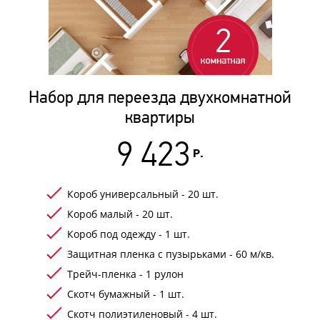
Набор для переезда двухкомнатной
квартиры
9 423
Р.
Короб универсальный - 20 шт.
Короб малый - 20 шт.
Короб под одежду - 1 шт.
Защитная пленка с пузырьками - 60 м/кв.
Трейч-пленка - 1 рулон
Скотч бумажный - 1 шт.
Скотч полиэтиленовый - 4 шт.