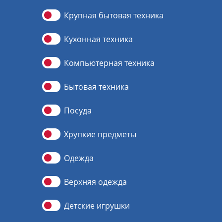
Крупная бытовая техника
Кухонная техника
Компьютерная техника
Бытовая техника
Посуда
Хрупкие предметы
Одежда
Верхняя одежда
Детские игрушки