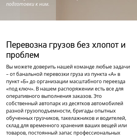
подготовки к ним.
Перевозка грузов без хлопот и
проблем
Вы можете доверить нашей команде любые задачи
– от банальной перевозки груза из пункта «А» в
пункт «Б» до организации масштабного переезда
«под ключ». В нашем распоряжении есть все для
оперативного выполнения заказов. Это
собственный автопарк из десятков автомобилей
разной грузоподъемности, бригады опытных
обученных грузчиков, такелажников и водителей,
склад для временного хранения ваших вещей или
товаров, постоянный запас профессиональных