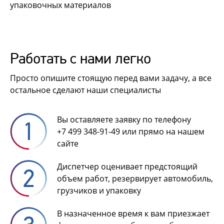
упаковочных материалов
Работать с нами легко
Просто опишите стоящую перед вами задачу, а все
остальное сделают наши специалисты
Вы оставляете заявку по телефону
+7 499 348-91-49
или прямо на нашем
сайте
Диспетчер оценивает предстоящий
объем работ, резервирует автомобиль,
грузчиков и упаковку
В назначенное время к вам приезжает