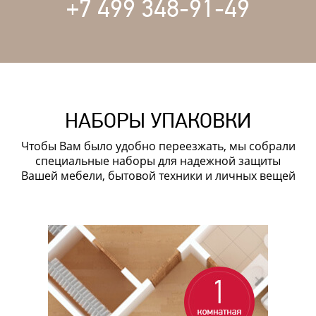
+7 499 348-91-49
НАБОРЫ УПАКОВКИ
Чтобы Вам было удобно переезжать, мы собрали
специальные наборы для надежной защиты
Вашей мебели, бытовой техники и личных вещей