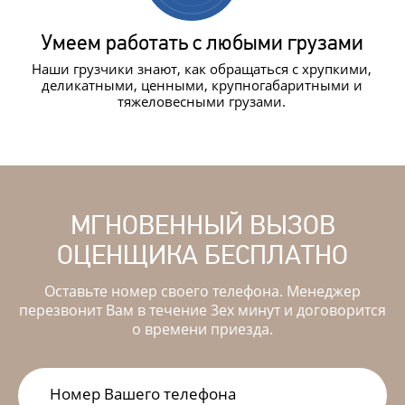
Умеем работать с любыми грузами
Наши грузчики знают, как обращаться с хрупкими,
деликатными, ценными, крупногабаритными и
тяжеловесными грузами.
МГНОВЕННЫЙ ВЫЗОВ
ОЦЕНЩИКА БЕСПЛАТНО
Оставьте номер своего телефона. Менеджер
перезвонит Вам в течение 3ех минут и договорится
о времени приезда.