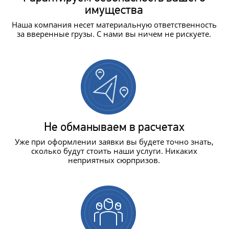
имущества
Наша компания несет материальную ответственность
за вверенные грузы. С нами вы ничем не рискуете.
Не обманываем в расчетах
Уже при оформлении заявки вы будете точно знать,
сколько будут стоить наши услуги. Никаких
неприятных сюрпризов.