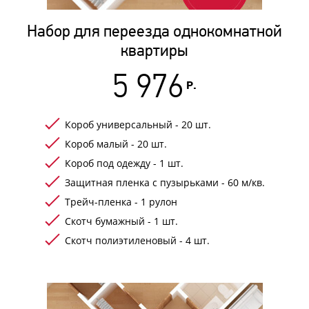
Набор для переезда однокомнатной
квартиры
5 976
Р.
Короб универсальный - 20 шт.
Короб малый - 20 шт.
Короб под одежду - 1 шт.
Защитная пленка с пузырьками - 60 м/кв.
Трейч-пленка - 1 рулон
Скотч бумажный - 1 шт.
Скотч полиэтиленовый - 4 шт.