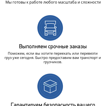
Мы готовы к работе любого масштаба и сложности
Выполняем срочные заказы
Поможем, если вы хотите переехать или перевезти
груз уже сегодня. Быстро предоставим вам транспорт и
грузчиков.
Гарантируем безопасность вашего