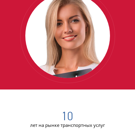
10
лет на рынке транспортных услуг