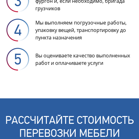
фургон и, если необходимо, бригада
грузчиков
Мы выполняем погрузочные работы,
упаковку вещей, транспортировку до
пункта назначения
Вы оцениваете качество выполненных
работ и оплачиваете услуги
РАССЧИТАЙТЕ СТОИМОСТЬ
ПЕРЕВОЗКИ МЕБЕЛИ