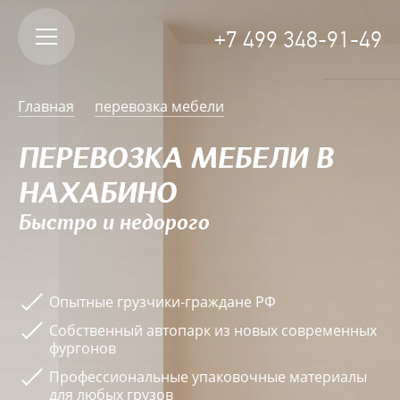
+7 499 348-91-49
Главная
перевозка мебели
ПЕРЕВОЗКА МЕБЕЛИ В
НАХАБИНО
Быстро и недорого
Опытные грузчики-граждане РФ
Собственный автопарк из новых современных
фургонов
Профессиональные упаковочные материалы
для любых грузов