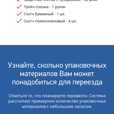
Трейч-пленка - 1 рулон
Скотч бумажный - 1 шт.
Скотч полиэтиленовый - 4 шт.
Узнайте, сколько упаковочных
материалов Вам может
понадобиться для переезда
Отметьте то, что планируете перевезти. Система
рассчитает примерное количество упаковочных
материалов с небольшим запасом.